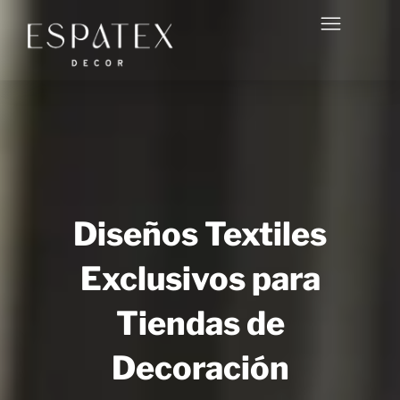
Diseños Textiles
Exclusivos para
Tiendas de
Decoración