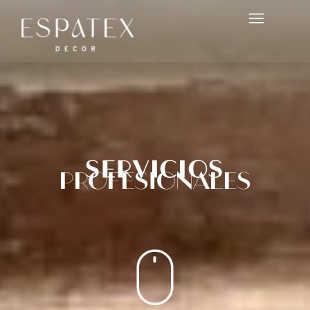
Servicios
profesionales