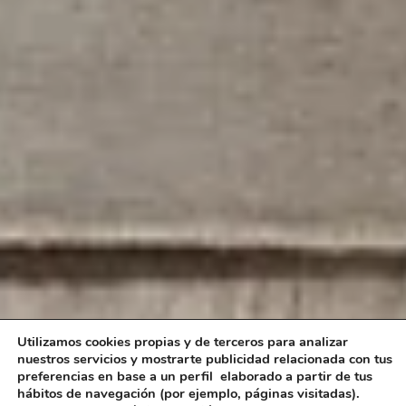
Utilizamos cookies propias y de terceros para analizar
nuestros servicios y mostrarte publicidad relacionada con tus
preferencias en base a un perfil elaborado a partir de tus
hábitos de navegación (por ejemplo, páginas visitadas).