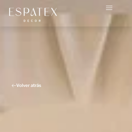
Volver atrás