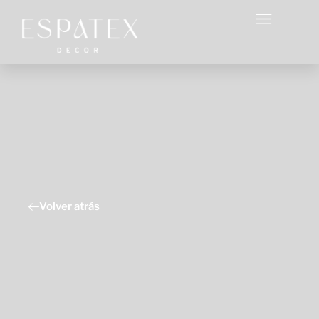
Volver atrás